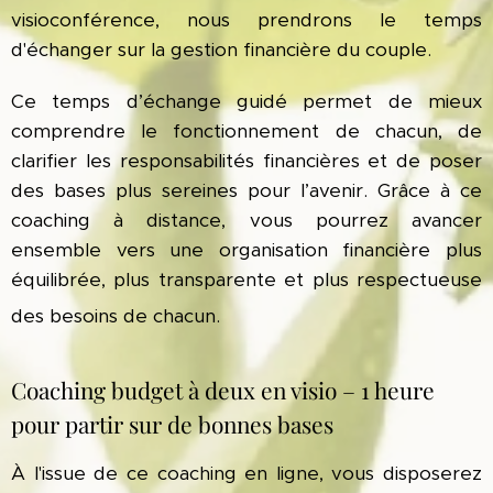
visioconférence, nous prendrons le temps
d'échanger sur la gestion financière du couple.
Ce temps d’échange guidé permet de mieux
comprendre le fonctionnement de chacun, de
clarifier les responsabilités financières et de poser
des bases plus sereines pour l’avenir. Grâce à ce
coaching à distance, vous pourrez avancer
ensemble vers une organisation financière plus
équilibrée, plus transparente et plus respectueuse
des besoins de chacun.
Coaching budget à deux en visio – 1 heure
pour partir sur de bonnes bases
À l'issue de ce coaching en ligne, vous disposerez