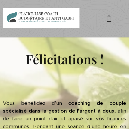
Félicitations !
Vous bénéficiez d’un
coaching de couple
spécialisé dans la gestion de l’argent à deux
, afin
de faire un point clair et apaisé sur vos finances
communes. Pendant une séance d’une heure en