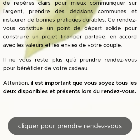
de repères clairs pour mieux communiquer sur
l'argent, prendre des décisions communes et
instaurer de bonnes pratiques durables. Ce rendez-
vous constitue un point de départ solide pour
construire un projet financier partagé, en accord
avec les valeurs et les envies de votre couple.
Il ne vous reste plus qu'à prendre rendez-vous
pour bénéficier de votre cadeau.
Attention,
il est important que vous soyez tous les
deux disponibles et présents lors du rendez-vous.
cliquer pour prendre rendez-vous