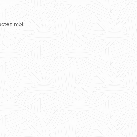
actez moi.