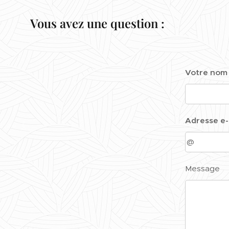
Vous avez une question :
Votre nom
Adresse e-
Message