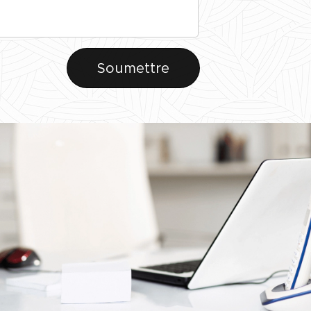
Soumettre