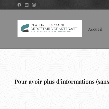
Accueil
Pour avoir plus d'informations
(san