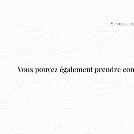
Si vous n
Vous pouvez également prendre cont